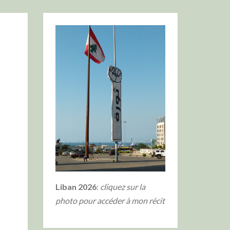
Liban 2026
:
cliquez sur la
photo
pour accéder à mon récit