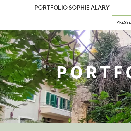
PORTFOLIO SOPHIE ALARY
PRESSE
PORTF