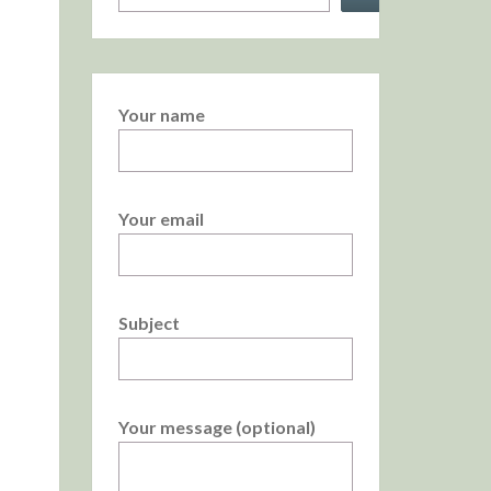
Your name
Your email
Subject
Your message (optional)