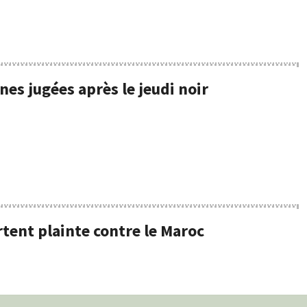
es jugées après le jeudi noir
tent plainte contre le Maroc