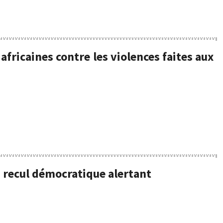
fricaines contre les violences faites aux
 recul démocratique alertant