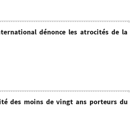
ernational dénonce les atrocités de la
rité des moins de vingt ans porteurs du