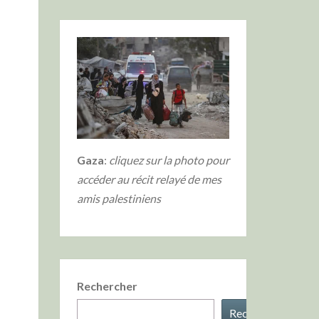
Gaza
:
cliquez sur la photo
pour
accéder au récit relayé de mes
amis palestiniens
Rechercher
Rechercher