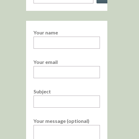
Your name
Your email
Subject
Your message (optional)