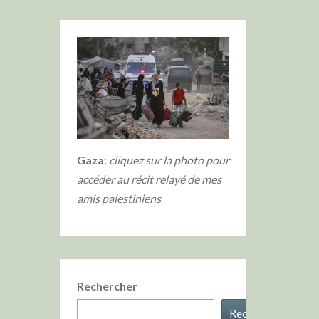
Gaza
:
cliquez sur la photo
pour
accéder au récit relayé de mes
amis palestiniens
Rechercher
Rechercher