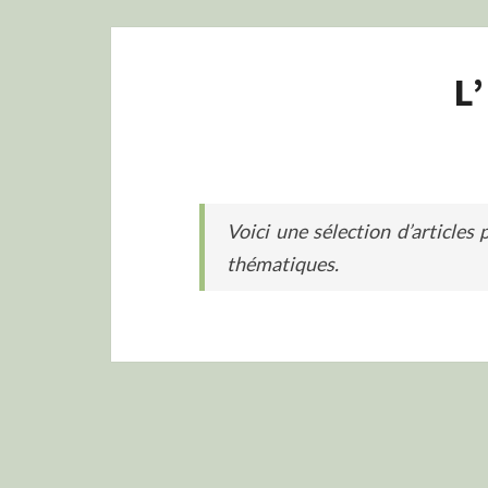
L
Voici une sélection d’articles
thématiques.