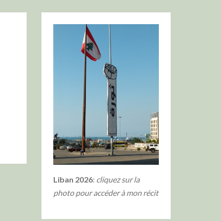
Liban 2026
:
cliquez sur la
photo
pour accéder à mon récit