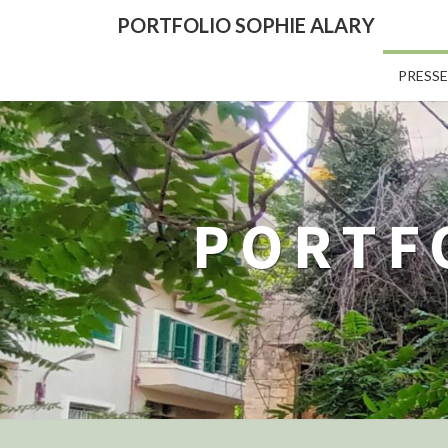
PORTFOLIO SOPHIE ALARY
PRESSE
PORTF