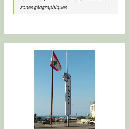
zones géographiques