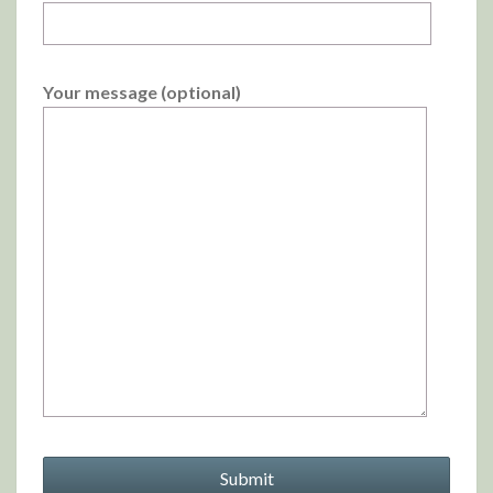
Your message (optional)