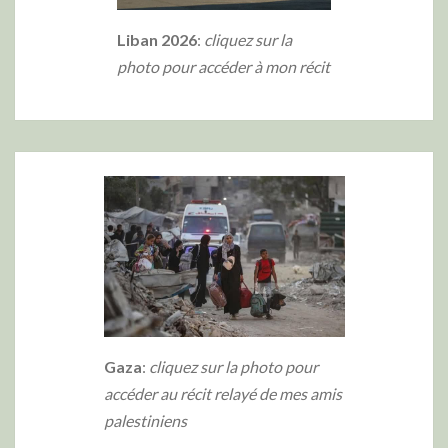
Liban 2026
:
cliquez sur la
photo
pour accéder à mon récit
Gaza
:
cliquez sur la photo
pour
accéder au récit relayé de mes amis
palestiniens