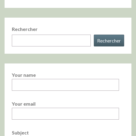
Rechercher
Rechercher
Your name
Your email
Subject