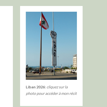
Liban 2026
:
cliquez sur la
photo
pour accéder à mon récit