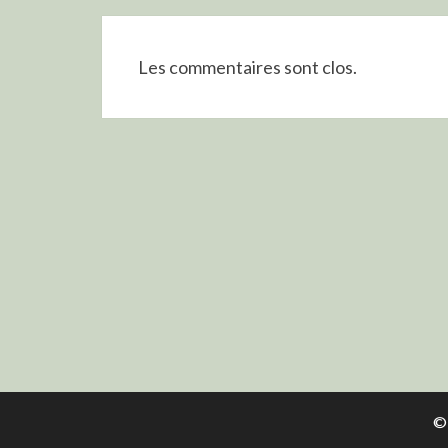
Les commentaires sont clos.
©