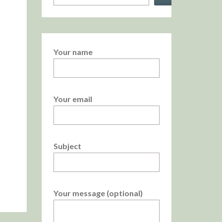
Your name
Your email
Subject
Your message (optional)