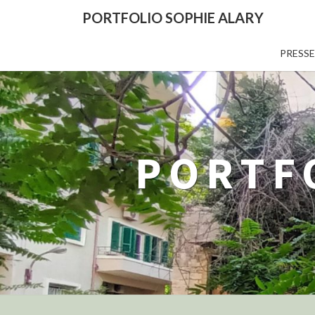
PORTFOLIO SOPHIE ALARY
PRESSE
PORTF