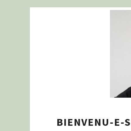
BIENVENU-E-S