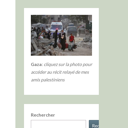
Gaza
:
cliquez sur la photo
pour
accéder au récit relayé de mes
amis palestiniens
Rechercher
Rechercher